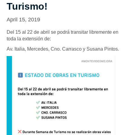
Turismo!
April 15, 2019
Del 15 al 22 de abril se podrá transitar libremente en
toda la extensión de:
Av. Italia, Mercedes, Cno. Carrasco y Susana Pintos.