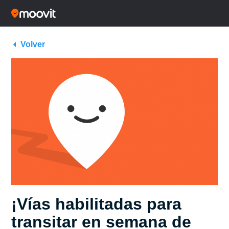
Volver
¡Vías habilitadas para
transitar en semana de