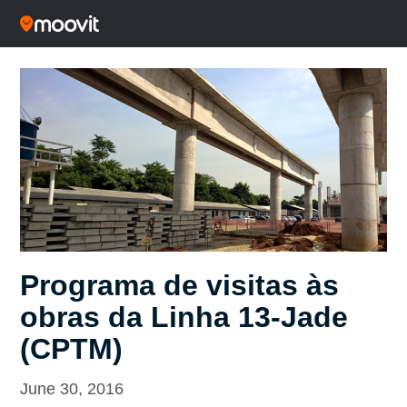
Programa de visitas às
obras da Linha 13-Jade
(CPTM)
June 30, 2016