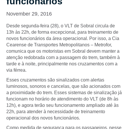
funcionários
November 29, 2016
Desde segunda-feira (28), o VLT de Sobral circula de
13h às 22h, de forma excepcional, para treinamento de
novos funcionários da área operacional. Por isso, a Cia
Cearense de Transportes Metropolitanos – Metrofor,
comunica que os motoristas em Sobral devem manter a
atenção redobrada com a passagem do trem, também à
tarde e à noite, principalmente nos cruzamentos com a
via férrea.
Esses cruzamentos são sinalizados com alertas
luminosos, sonoros e cancelas, que são acionados com
a proximidade do trem. Esses sistemas de sinalização já
funcionam no horário de atendimento do VLT (de 8h às
12h), e agora terão seu funcionamento ampliado até às
22h, para atender à necessidade de treinamento
operacional dos novos funcionários.
Como medida de segurança para os passageiros, nesse