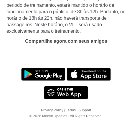
período de treinamento, estará mantido o horário de
funcionamento para o público, de 8h às 12h. Portanto, no
horário de 13h às 22h, não haverá transporte de
passageiros. Neste horário, o VLT será usado
exclusivamente para o treinamento.
Compartilhe agora com seus amigos
Privacy Policy
|
Terms
|
Support
© 2026 Moovit Updates - All Rights Reserved.