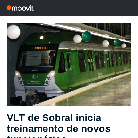
VLT de Sobral inicia
treinamento de novos