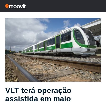
VLT terá operação
assistida em maio