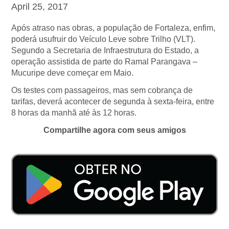
April 25, 2017
Após atraso nas obras, a população de Fortaleza, enfim,
poderá usufruir do Veículo Leve sobre Trilho (VLT).
Segundo a Secretaria de Infraestrutura do Estado, a
operação assistida de parte do Ramal Parangava –
Mucuripe deve começar em Maio.
Os testes com passageiros, mas sem cobrança de
tarifas, deverá acontecer de segunda à sexta-feira, entre
8 horas da manhã até às 12 horas.
Compartilhe agora com seus amigos