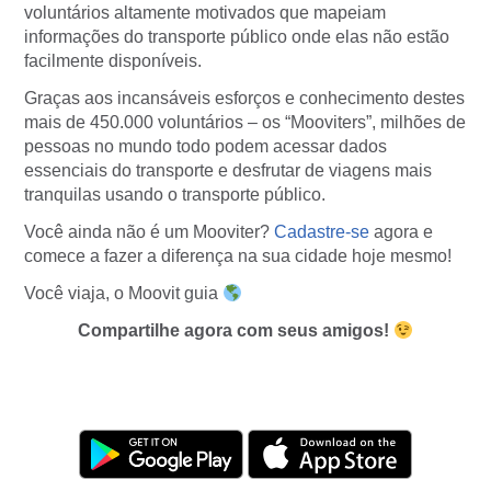
voluntários altamente motivados que mapeiam
informações do transporte público onde elas não estão
facilmente disponíveis.
Graças aos incansáveis esforços e conhecimento destes
mais de 450.000 voluntários – os “Mooviters”, milhões de
pessoas no mundo todo podem acessar dados
essenciais do transporte e desfrutar de viagens mais
tranquilas usando o transporte público.
Você ainda não é um Mooviter?
Cadastre-se
agora e
comece a fazer a diferença na sua cidade hoje mesmo!
Você viaja, o Moovit guia
Compartilhe agora com seus amigos!