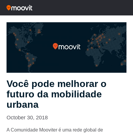
Você pode melhorar o
futuro da mobilidade
urbana
October 30, 2018
A Comunidade Mooviter é uma rede global de