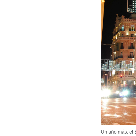
Un año más, el 