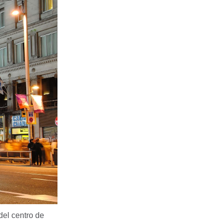
del centro de