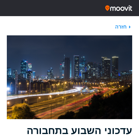
חזרה
עדכוני השבוע בתחבורה