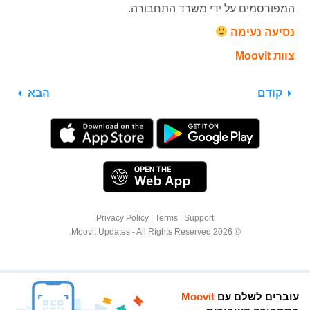
המפורסמים על ידי משרד התחבורה.
נסיעה נעימה
צוות Moovit
קודם
הבא
Privacy Policy
|
Terms
|
Support
© 2026 Moovit Updates - All Rights Reserved.
עוברים לשלם עם
Moovit