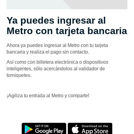
Ya puedes ingresar al
Metro con tarjeta bancaria
Ahora ya puedes ingresar al Metro con tu tarjeta
bancaria y realiza el pago sin contacto.
Así como con billetera electrónica o dispositivos
inteligentes, sólo acercándolos al validador de
torniquetes.
¡Agiliza tu entrada al Metro y comparte!