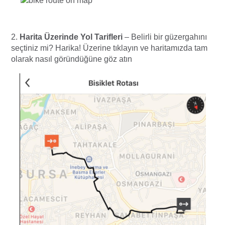
2.
Harita Üzerinde Yol Tarifleri
–
Belirli bir güzergahını
seçtiniz mi? Harika! Üzerine tıklayın ve haritamızda tam
olarak nasıl göründüğüne göz atın