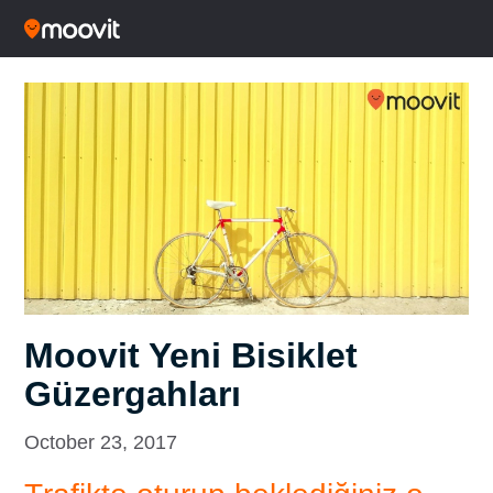
Moovit Yeni Bisiklet
Güzergahları
October 23, 2017