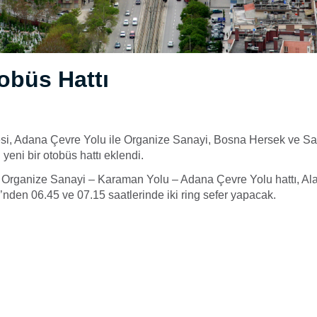
obüs Hattı
, Adana Çevre Yolu ile Organize Sanayi, Bosna Hersek ve Sa
yeni bir otobüs hattı eklendi.
 Organize Sanayi – Karaman Yolu – Adana Çevre Yolu hattı, A
nden 06.45 ve 07.15 saatlerinde iki ring sefer yapacak.