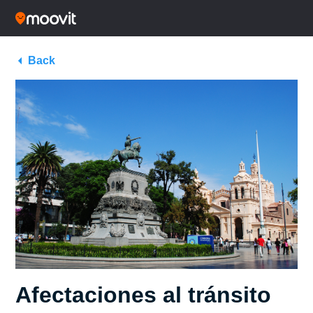
Back
Afectaciones al tránsito