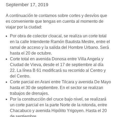
September 17, 2019
A continuación te contamos sobre cortes y desvíos que
es conveniente que tengas en cuenta al momento de
viajar por la ciudad:
Por obra de colector cloacal, se realiza un corte total
en la calle Intendente Ramón Bautista Mestre, entre el
ramal de acceso y la salida del Hombre Urbano. Será
hasta el 20 de octubre.
Corte total en avenida Donosa entre Villa Angela y
Ciudad de Vieva, desde el 17 de septiembre al día
22. La línea B 61 modificará su recorrido al Centro y
del Centro.
Corte parcial en Arani entre Tilcara y avenida De Mayo
hasta el 30 de septiembre. En el sector se realizan
trabajos de drenajes.
Por la construcción del cruce bajo nivel, se realizará
un corte parcial en la parte Norte de la rotonda, entre
Chacabuco y avenida Hipólito Yrigoyen. Hasta el 20
de septiembre.