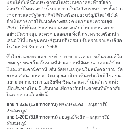
มอบให้กับพี่น้องประชาชนในช่วงเทศกาลส่งท้ายปีเก่า-
ต้อนรับปีใหม่ที่จะถึงนี้ หน่วยงานในสังกัดกระทรวงฯ ทั้งส่วน
ราชการและรัฐวิสาหกิจได้จัดเตรียมของขวัญปีใหม่ ซึ่งได้
ดำเนินการภายใต้แนวคิด “Gifts : คมนาคมส่งความสุข
2567” ให้พี่น้องประชาชนเดินทางกลับบ้านและท่องเที่ยว
อย่างมีความสุข สะดวก ปลอดภัย ทั้งนี้ กระทรวงเตรียมนำ
เสนอให้ที่ประชุมคณะรัฐมนตรี (ครม.) รับทราบรายละเอียด
ในวันที่ 26 ธันวาคม 2566
ซึ่งในส่วนของขสมก. จะทำการขยายเวลาการเดินรถเมล์ใน
เขตกรุงเทพฯ ในเส้นทางที่ผ่านสถานที่จัดงานสวดมนต์ข้าม
ปีและงานเคาน์ดาวน์ เช่น วัดพระเชตุพนวิมลมังคลาราม วัด
สระเกศ สนามหลวง วัดเบญจมบพิตร เซ็นทรัลเวิลด์ ไอคอน
สยาม เมกาบางนา เอเชียทีค ซีคอนสแควร์ เป็นต้น รวมทั้ง
เปิดเส้นทางใหม่ 5 เส้นทาง เพื่อรองรับประชาชนที่พักอาศัย
ในเขตชานเมือง ดังนี้
สาย 4-22E (138 ทางด่วน)
พระประแดง – อนุสาวรีย์
ชัยสมรภูมิ
สาย 1-20E (510 ทางด่วน)
มธ.ศูนย์รังสิต – อนุสาวรีย์
ชัยสมรภูมิ