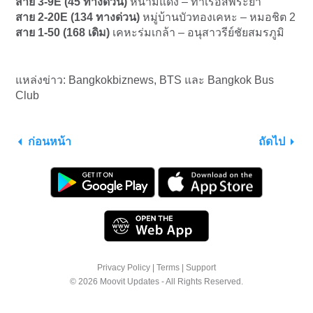
สาย 3-9E (45 ทางด่วน)
หนามแดง – ท่าเรือสี่พระยา
สาย 2-20E (134 ทางด่วน)
หมู่บ้านบัวทองเคหะ – หมอชิต 2
สาย 1-50 (168 เดิม)
เคหะร่มเกล้า – อนุสาวรีย์ชัยสมรภูมิ
แหล่งข่าว: Bangkokbiznews, BTS และ Bangkok Bus
Club
ก่อนหน้า
ถัดไป
Privacy Policy
|
Terms
|
Support
© 2026 Moovit Updates - All Rights Reserved.