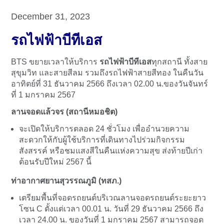
December 31, 2023
รถไฟฟ้าบีทีเอส
BTS ขยายเวลาให้บริการ
รถไฟฟ้าบีทีเอส
ทุกสถานี ทั้งสาย
สุขุมวิท และสายสีลม รวมถึงรถไฟฟ้าสายสีทอง ในคืนวัน
อาทิตย์ที่ 31 ธันวาคม 2566 ถึงเวลา 02.00 น.ของวันจันทร์
ที่ 1 มกราคม 2567
ลานจอดแล้วจร (สถานีหมอชิต)
จะเปิดให้บริการตลอด 24 ชั่วโมง เพื่ออำนวยความ
สะดวกให้กับผู้ใช้บริการที่เดินทางไปร่วมกิจกรรม
สังสรรค์ หรือชมแสงสีในคืนแห่งความสุข ส่งท้ายปีเก่า
ต้อนรับปีใหม่ 2567 นี้
ท่าอากาศยานสุวรรณภูมิ (ทสภ.)
เตรียมพื้นที่จอดรถยนต์บริเวณลานจอดรถยนต์ระยะยาว
โซน C ตั้งแต่เวลา 00.01 น. วันที่ 29 ธันวาคม 2566 ถึง
เวลา 24.00 น. ของวันที่ 1 มกราคม 2567 สามารถจอด