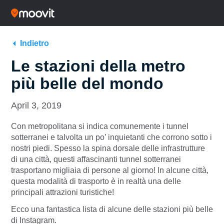
Indietro
Le stazioni della metro
più belle del mondo
April 3, 2019
Con
metropolitana
si indica comunemente i tunnel
sotterranei e talvolta un po’ inquietanti che corrono sotto i
nostri piedi. Spesso la spina dorsale delle infrastrutture
di una città, questi affascinanti tunnel sotterranei
trasportano migliaia di persone al giorno! In alcune città,
questa modalità di trasporto è in realtà una delle
principali attrazioni turistiche!
Ecco una fantastica lista di alcune delle stazioni più belle
di Instagram.