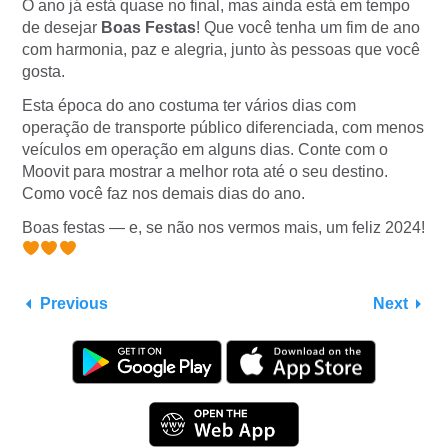
O ano já está quase no final, mas ainda está em tempo
de desejar
Boas Festas
! Que você tenha um fim de ano
com harmonia, paz e alegria, junto às pessoas que você
gosta.
Esta época do ano costuma ter vários dias com
operação de transporte público diferenciada, com menos
veículos em operação em alguns dias. Conte com o
Moovit para mostrar a melhor rota até o seu destino.
Como você faz nos demais dias do ano.
Boas festas — e, se não nos vermos mais, um feliz 2024!
Previous
Next