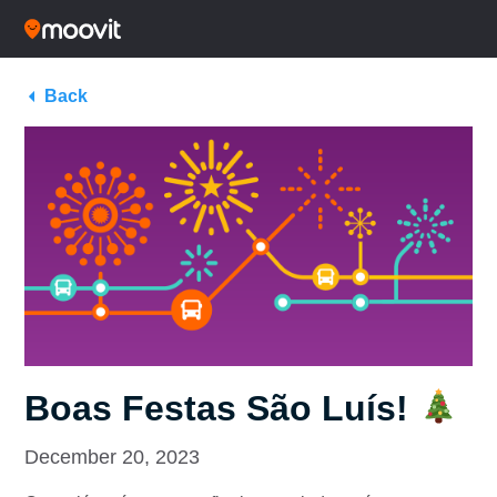
Back
Boas Festas São Luís!
December 20, 2023