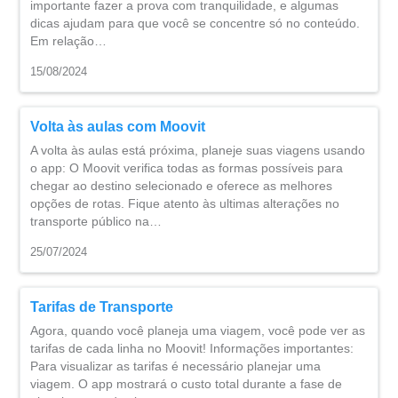
importante fazer a prova com tranquilidade, e algumas
dicas ajudam para que você se concentre só no conteúdo.
Em relação…
15/08/2024
Volta às aulas com Moovit
A volta às aulas está próxima, planeje suas viagens usando
o app: O Moovit verifica todas as formas possíveis para
chegar ao destino selecionado e oferece as melhores
opções de rotas. Fique atento às ultimas alterações no
transporte público na…
25/07/2024
Tarifas de Transporte
Agora, quando você planeja uma viagem, você pode ver as
tarifas de cada linha no Moovit! Informações importantes:
Para visualizar as tarifas é necessário planejar uma
viagem. O app mostrará o custo total durante a fase de