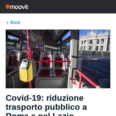
Back
Covid-19: riduzione
trasporto pubblico a