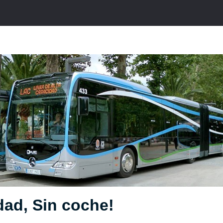
dad, Sin coche!