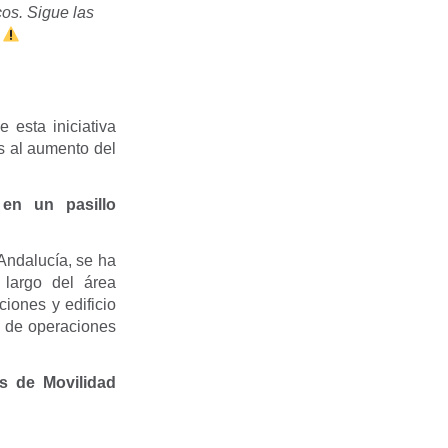
cos. Sigue las
.
e esta iniciativa
s al aumento del
 en un pasillo
Andalucía, se ha
 largo del área
ciones y edificio
l de operaciones
os de Movilidad