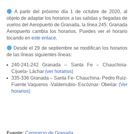
A partir del próximo día 1 de octubre de 2020, al
objeto de adaptar los horarios a las salidas y llegadas de
vuelos del Aeropuerto de Granada, la línea 245: Granada
Aeropuerto cambia los horarios. Puedes ver el horario
tocando en
este enlace
.
Desde el 29 de septiembre se modifican los horarios
de las líneas siguientes líneas:
240-241-242 Granada – Santa Fe – Chauchina-
Cijuela- Láchar
(ver horarios)
335-336 Granada – Santa Fe- Chauchina- Pedro Ruiz-
Fuente Vaqueros -Valderrubio- Escóznar- Obeilar.
(Ver
horarios)
Fuente:
Consorcio de Granada