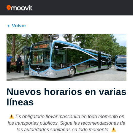
Volver
Nuevos horarios en varias
líneas
Es obligatorio llevar mascarilla en todo momento en
los transportes públicos. Sigue las recomendaciones de
las autoridades sanitarias en todo momento.