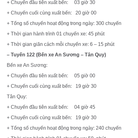
+ Chuyến đầu tiên xuất bến: 03 giờ 30
+ Chuyến cuối cùng xuất bến: 20 giờ 00
+ Tổng số chuyến hoạt động trong ngày: 300 chuyến
+ Thời gian hành trình 01 chuyến xe: 45 phút
+ Thời gian giãn cách mỗi chuyến xe: 6 – 15 phút
– Tuyến 122 (Bến xe An Sương – Tân Quy)
Bến xe An Sương:
+ Chuyến đầu tiên xuất bến: 05 giờ 00
+ Chuyến cuối cùng xuất bến: 19 giờ 30
Tân Quy:
+ Chuyến đầu tiên xuất bến: 04 giờ 45
+ Chuyến cuối cùng xuất bến: 19 giờ 30
+ Tổng số chuyến hoạt động trong ngày: 240 chuyến