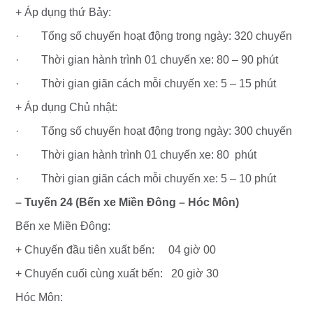
+ Áp dụng thứ Bảy:
· Tổng số chuyến hoạt động trong ngày: 320 chuyến
· Thời gian hành trình 01 chuyến xe: 80 – 90 phút
· Thời gian giãn cách mỗi chuyến xe: 5 – 15 phút
+ Áp dụng Chủ nhật:
· Tổng số chuyến hoạt động trong ngày: 300 chuyến
· Thời gian hành trình 01 chuyến xe: 80 phút
· Thời gian giãn cách mỗi chuyến xe: 5 – 10 phút
– Tuyến 24 (Bến xe Miền Đông – Hóc Môn)
Bến xe Miền Đông:
+ Chuyến đầu tiên xuất bến: 04 giờ 00
+ Chuyến cuối cùng xuất bến: 20 giờ 30
Hóc Môn: