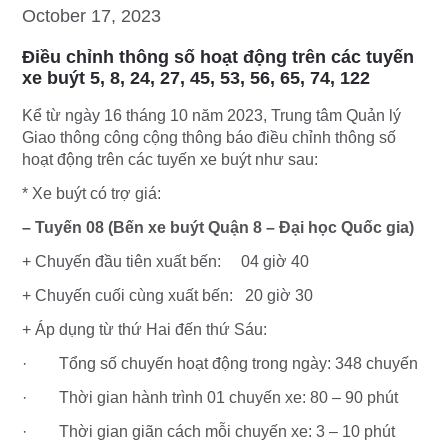
October 17, 2023
Điều chỉnh thông số hoạt động trên các tuyến
xe buýt 5, 8, 24, 27, 45, 53, 56, 65, 74, 122
Kể từ ngày 16 tháng 10 năm 2023, Trung tâm Quản lý
Giao thông công cộng thông báo điều chỉnh thông số
hoạt động trên các tuyến xe buýt như sau:
* Xe buýt có trợ giá:
– Tuyến 08 (Bến xe buýt Quận 8 – Đại học Quốc gia)
+ Chuyến đầu tiên xuất bến: 04 giờ 40
+ Chuyến cuối cùng xuất bến: 20 giờ 30
+ Áp dụng từ thứ Hai đến thứ Sáu:
· Tổng số chuyến hoạt động trong ngày: 348 chuyến
· Thời gian hành trình 01 chuyến xe: 80 – 90 phút
· Thời gian giãn cách mỗi chuyến xe: 3 – 10 phút