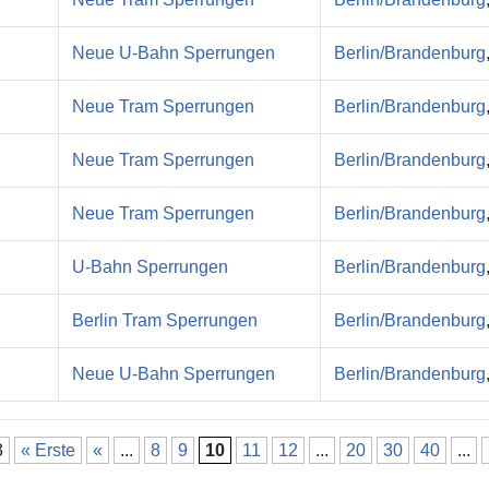
Neue U-Bahn Sperrungen
Berlin/Brandenburg
Neue Tram Sperrungen
Berlin/Brandenburg
Neue Tram Sperrungen
Berlin/Brandenburg
Neue Tram Sperrungen
Berlin/Brandenburg
U-Bahn Sperrungen
Berlin/Brandenburg
Berlin Tram Sperrungen
Berlin/Brandenburg
Neue U-Bahn Sperrungen
Berlin/Brandenburg
3
« Erste
«
...
8
9
10
11
12
...
20
30
40
...