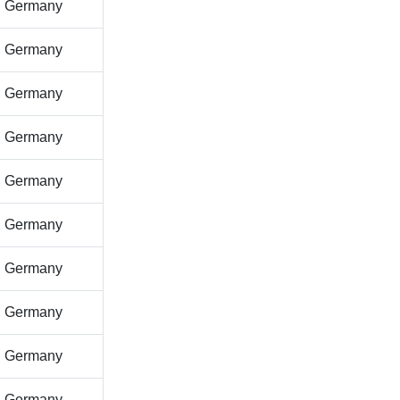
, Germany
, Germany
, Germany
, Germany
, Germany
, Germany
, Germany
, Germany
, Germany
, Germany