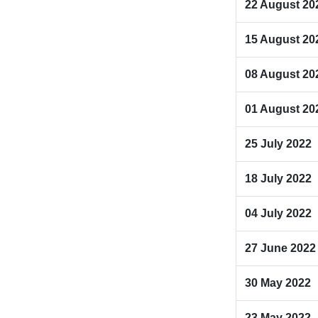
22 August 20
15 August 20
08 August 20
01 August 20
25 July 2022
18 July 2022
04 July 2022
27 June 2022
30 May 2022
23 May 2022