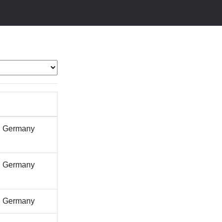
, Germany
, Germany
, Germany