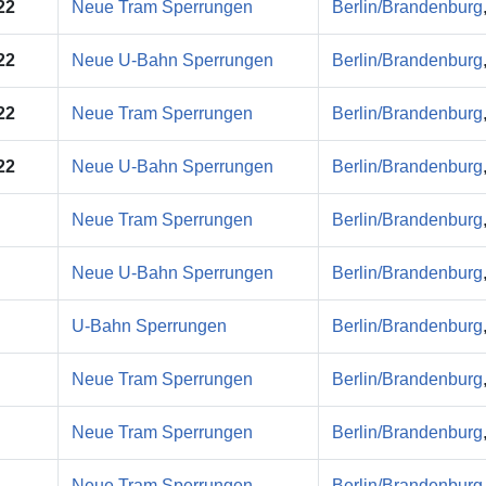
22
Neue Tram Sperrungen
Berlin/Brandenburg
22
Neue U-Bahn Sperrungen
Berlin/Brandenburg
22
Neue Tram Sperrungen
Berlin/Brandenburg
22
Neue U-Bahn Sperrungen
Berlin/Brandenburg
Neue Tram Sperrungen
Berlin/Brandenburg
Neue U-Bahn Sperrungen
Berlin/Brandenburg
U-Bahn Sperrungen
Berlin/Brandenburg
Neue Tram Sperrungen
Berlin/Brandenburg
Neue Tram Sperrungen
Berlin/Brandenburg
Neue Tram Sperrungen
Berlin/Brandenburg