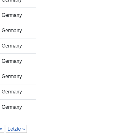
, Germany
, Germany
, Germany
, Germany
, Germany
, Germany
, Germany
»
Letzte »