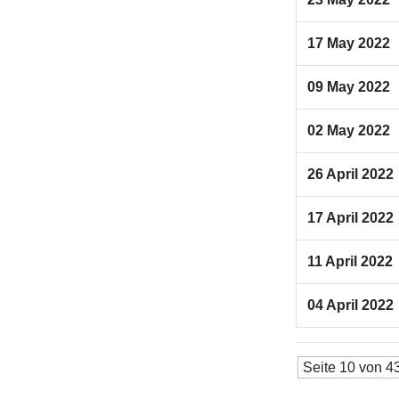
17 May 2022
09 May 2022
02 May 2022
26 April 2022
17 April 2022
11 April 2022
04 April 2022
Seite 10 von 4