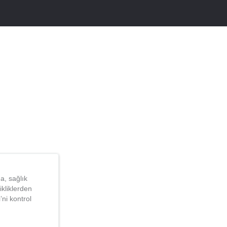
a, sağlık
ikliklerden
ni kontrol