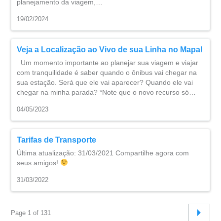
planejamento da viagem,…
19/02/2024
Veja a Localização ao Vivo de sua Linha no Mapa!
Um momento importante ao planejar sua viagem e viajar
com tranquilidade é saber quando o ônibus vai chegar na
sua estação. Será que ele vai aparecer? Quando ele vai
chegar na minha parada? *Note que o novo recurso só…
04/05/2023
Tarifas de Transporte
Última atualização: 31/03/2021 Compartilhe agora com
seus amigos!
31/03/2022
Page 1 of 131