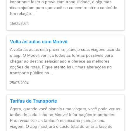
importante fazer a prova com tranquilidade, e algumas
dicas ajudam para que você se concentre só no conteúdo.
Em relação…
15/08/2024
Volta às aulas com Moovit
A volta às aulas está próxima, planeje suas viagens usando
o app: O Moovit verifica todas as formas possíveis para
chegar ao destino selecionado e oferece as melhores
opções de rotas. Fique atento às ultimas alterações no
transporte público na…
25/07/2024
Tarifas de Transporte
Agora, quando você planeja uma viagem, você pode ver as
tarifas de cada linha no Moovit! Informações importantes:
Para visualizar as tarifas é necessário planejar uma
viagem. O app mostrará o custo total durante a fase de