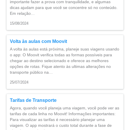
importante fazer a prova com tranquilidade, e algumas
dicas ajudam para que você se concentre só no conteúdo.
Em relação…
15/08/2024
Volta às aulas com Moovit
A volta às aulas está próxima, planeje suas viagens usando
o app: O Moovit verifica todas as formas possíveis para
chegar ao destino selecionado e oferece as melhores
opções de rotas. Fique atento às ultimas alterações no
transporte público na…
25/07/2024
Tarifas de Transporte
Agora, quando você planeja uma viagem, você pode ver as
tarifas de cada linha no Moovit! Informações importantes:
Para visualizar as tarifas é necessário planejar uma
viagem. O app mostrará o custo total durante a fase de