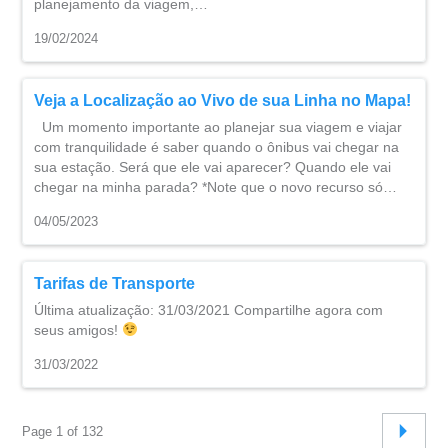
planejamento da viagem,…
19/02/2024
Veja a Localização ao Vivo de sua Linha no Mapa!
Um momento importante ao planejar sua viagem e viajar
com tranquilidade é saber quando o ônibus vai chegar na
sua estação. Será que ele vai aparecer? Quando ele vai
chegar na minha parada? *Note que o novo recurso só…
04/05/2023
Tarifas de Transporte
Última atualização: 31/03/2021 Compartilhe agora com
seus amigos!
31/03/2022
Page 1 of 132