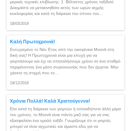
μερικές τεχνικές επιβίωσης: 1. Βέλτιστος χρόνος ταξιδιού
Δοκιμάστε να μετακινηθείτε εκτός των ωρών αιχμής
κυκλοφορίας και κατά τη διάρκεια του ύπνου του…
18/03/2019
Καλή Πρωτοχρονιά!
Ευτυχισμένο το Νέο Έτος από την οικογένεια Moovit στη
δική σας! Η Πρωτοχρονιά είναι μια εποχή για να
γιορτάσουμε και όχι να σπαταλήσουμε χρόνο σε ένα σταθμό
περιμένοντας ένα μέσο συγκοινωνίας που δεν έρχεται. Μην
χάσετε τη στιγμή που το…
19/12/2018
Χρόνια Πολλά! Καλά Χριστούγεννα!
Είτε κατά τη διάρκεια των γιορτών ή οποιαδήποτε άλλη μέρα
του χρόνου, το Moovit είναι πάντα μαζί σας για να σας
εξασφαλίσει ένα ομαλό ταξίδι. Γνωρίζουμε ότι οι γιορτές
μπορεί να είναι αγχωτικές και είμαστε εδώ για να