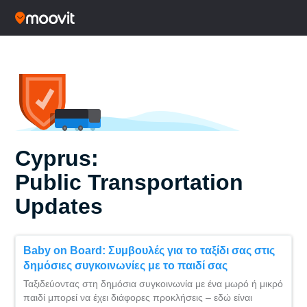
Cyprus:
Public Transportation
Updates
Baby on Board: Συμβουλές για το ταξίδι σας στις
δημόσιες συγκοινωνίες με το παιδί σας
Ταξιδεύοντας στη δημόσια συγκοινωνία με ένα μωρό ή μικρό
παιδί μπορεί να έχει διάφορες προκλήσεις – εδώ είναι