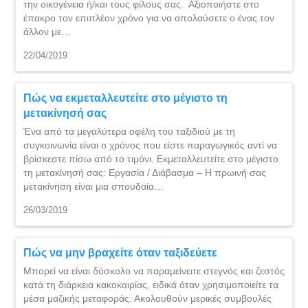
την οικογένεια ή/και τους φίλους σας. Αξιοποιήστε στο
έπακρο τον επιπλέον χρόνο για να απολαύσετε ο ένας τον
άλλον με…
22/04/2019
Πώς να εκμεταλλευτείτε στο μέγιστο τη
μετακίνησή σας
Ένα από τα μεγαλύτερα οφέλη του ταξιδιού με τη
συγκοινωνία είναι ο χρόνος που είστε παραγωγικός αντί να
βρίσκεστε πίσω από το τιμόνι. Εκμεταλλευτείτε στο μέγιστο
τη μετακίνησή σας: Εργασία / Διάβασμα – Η πρωινή σας
μετακίνηση είναι μια σπουδαία…
26/03/2019
Πώς να μην βραχείτε όταν ταξιδεύετε
Μπορεί να είναι δύσκολο να παραμείνειτε στεγνός και ζεστός
κατά τη διάρκεια κακοκαιρίας, ειδικά όταν χρησιμοποιείτε τα
μέσα μαζικής μεταφοράς. Ακολουθούν μερικές συμβουλές