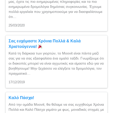
μας, έχετε τις πιο ενημερωμένες πληροφορίες και τα πιο
ενημερωμένα δρομολόγια δημόσιας συγκοινωνίας. Έχουμε
πολλά εργαλεία που χρησιμοποιούμε για να διασφαλίσουμε
ότι…
25/03/2020
Σας ευχόμαστε Χρόνια Πολλά & Καλά
Χριστούγεννα!
Κατά τη διάρκεια των γιορτών, το Moovit είναι πάντα μαζί
σας για να σας εξασφαλίσει ένα ομαλό ταξίδι. Γνωρίζουμε ότι
οι διακοπές μπορεί να είναι αγχωτικές και είμαστε εδώ για να
βοηθήσουμε! Μην ξεχάσετε να ελέγξετε τα δρομολόγια, τον
πραγματικό…
17/12/2019
Καλό Πάσχα!
Από την ομάδα Moovit, θα θέλαμε να σας ευχηθούμε Χρόνια
Πολλά και Καλό Πάσχα γεμάτο με φως, μοναδικές στιγμές με