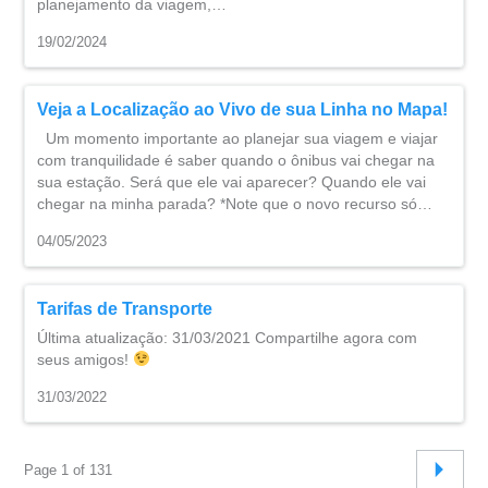
planejamento da viagem,…
19/02/2024
Veja a Localização ao Vivo de sua Linha no Mapa!
Um momento importante ao planejar sua viagem e viajar
com tranquilidade é saber quando o ônibus vai chegar na
sua estação. Será que ele vai aparecer? Quando ele vai
chegar na minha parada? *Note que o novo recurso só…
04/05/2023
Tarifas de Transporte
Última atualização: 31/03/2021 Compartilhe agora com
seus amigos!
31/03/2022
Page 1 of 131