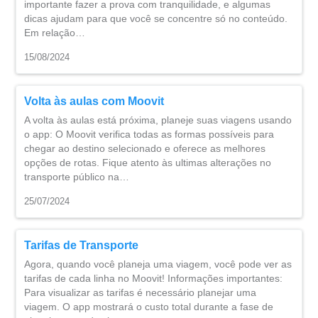
importante fazer a prova com tranquilidade, e algumas
dicas ajudam para que você se concentre só no conteúdo.
Em relação…
15/08/2024
Volta às aulas com Moovit
A volta às aulas está próxima, planeje suas viagens usando
o app: O Moovit verifica todas as formas possíveis para
chegar ao destino selecionado e oferece as melhores
opções de rotas. Fique atento às ultimas alterações no
transporte público na…
25/07/2024
Tarifas de Transporte
Agora, quando você planeja uma viagem, você pode ver as
tarifas de cada linha no Moovit! Informações importantes:
Para visualizar as tarifas é necessário planejar uma
viagem. O app mostrará o custo total durante a fase de