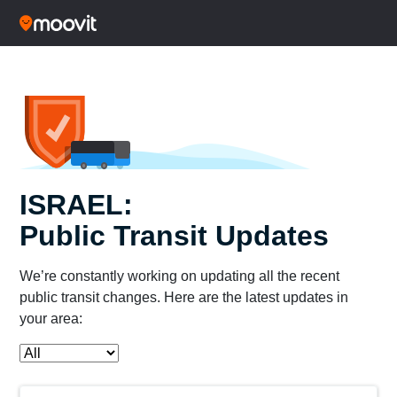
ISRAEL:
Public Transit Updates
We’re constantly working on updating all the recent
public transit changes. Here are the latest updates in
your area: