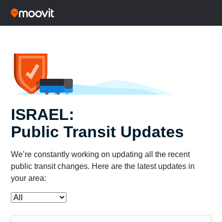
ISRAEL:
Public Transit Updates
We’re constantly working on updating all the recent
public transit changes. Here are the latest updates in
your area: