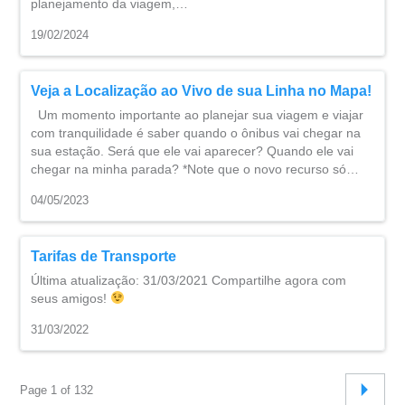
planejamento da viagem,…
19/02/2024
Veja a Localização ao Vivo de sua Linha no Mapa!
Um momento importante ao planejar sua viagem e viajar
com tranquilidade é saber quando o ônibus vai chegar na
sua estação. Será que ele vai aparecer? Quando ele vai
chegar na minha parada? *Note que o novo recurso só…
04/05/2023
Tarifas de Transporte
Última atualização: 31/03/2021 Compartilhe agora com
seus amigos!
31/03/2022
Page 1 of 132