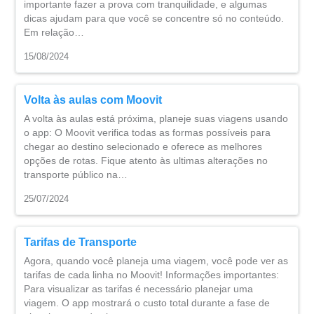
importante fazer a prova com tranquilidade, e algumas
dicas ajudam para que você se concentre só no conteúdo.
Em relação…
15/08/2024
Volta às aulas com Moovit
A volta às aulas está próxima, planeje suas viagens usando
o app: O Moovit verifica todas as formas possíveis para
chegar ao destino selecionado e oferece as melhores
opções de rotas. Fique atento às ultimas alterações no
transporte público na…
25/07/2024
Tarifas de Transporte
Agora, quando você planeja uma viagem, você pode ver as
tarifas de cada linha no Moovit! Informações importantes:
Para visualizar as tarifas é necessário planejar uma
viagem. O app mostrará o custo total durante a fase de