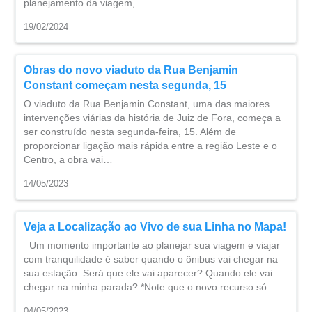
planejamento da viagem,…
19/02/2024
Obras do novo viaduto da Rua Benjamin
Constant começam nesta segunda, 15
O viaduto da Rua Benjamin Constant, uma das maiores
intervenções viárias da história de Juiz de Fora, começa a
ser construído nesta segunda-feira, 15. Além de
proporcionar ligação mais rápida entre a região Leste e o
Centro, a obra vai…
14/05/2023
Veja a Localização ao Vivo de sua Linha no Mapa!
Um momento importante ao planejar sua viagem e viajar
com tranquilidade é saber quando o ônibus vai chegar na
sua estação. Será que ele vai aparecer? Quando ele vai
chegar na minha parada? *Note que o novo recurso só…
04/05/2023