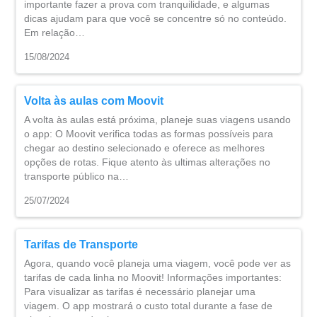
importante fazer a prova com tranquilidade, e algumas
dicas ajudam para que você se concentre só no conteúdo.
Em relação…
15/08/2024
Volta às aulas com Moovit
A volta às aulas está próxima, planeje suas viagens usando
o app: O Moovit verifica todas as formas possíveis para
chegar ao destino selecionado e oferece as melhores
opções de rotas. Fique atento às ultimas alterações no
transporte público na…
25/07/2024
Tarifas de Transporte
Agora, quando você planeja uma viagem, você pode ver as
tarifas de cada linha no Moovit! Informações importantes:
Para visualizar as tarifas é necessário planejar uma
viagem. O app mostrará o custo total durante a fase de