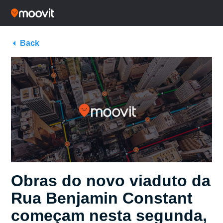
Back
Obras do novo viaduto da
Rua Benjamin Constant
começam nesta segunda,