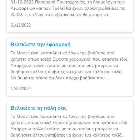
31-12-2022 Παραμονή Πρωτοχρονιάς, τα δρομολόγια των
Λεωφορείων και των Τρόλεϊ θα έχουν ολοκληρωθεί έως τις
23:00. Επιπλέον, το επιβατικό κοινό θα μπορεί να…
31/12/2022
Βελτιώστε την εφαρμογή
Το Moovit είναι καταπληκτικό λόγω της βοήθειας από
χρήστες όπως εσείς! Είμαστε χαρούμενοι που φτάσατε εδώ.
Υπάρχουν πολλοί τρόποι με τους οποίους μπορείτε να
βοηθήσετε άλλους επιβάτες να έχουν ένα καλύτερο ταξίδι.
Να θυμάστε πάντα ότι δεν υπάρχει βοήθεια που…
17/03/2022
Βελτιώστε τη πόλη σας
Το Moovit είναι καταπληκτικό λόγω της βοήθειας από
χρήστες όπως εσείς! Είμαστε χαρούμενοι που φτάσατε εδώ.
Υπάρχουν πολλοί τρόποι με τους οποίους μπορείτε να
βοηθήσετε άλλους επιβάτες να έχουν ένα καλύτερο ταξίδι.