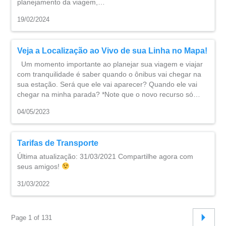
planejamento da viagem,…
19/02/2024
Veja a Localização ao Vivo de sua Linha no Mapa!
Um momento importante ao planejar sua viagem e viajar
com tranquilidade é saber quando o ônibus vai chegar na
sua estação. Será que ele vai aparecer? Quando ele vai
chegar na minha parada? *Note que o novo recurso só…
04/05/2023
Tarifas de Transporte
Última atualização: 31/03/2021 Compartilhe agora com
seus amigos!
31/03/2022
Page 1 of 131