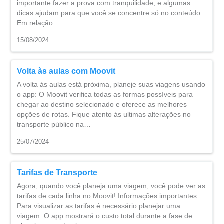
importante fazer a prova com tranquilidade, e algumas
dicas ajudam para que você se concentre só no conteúdo.
Em relação…
15/08/2024
Volta às aulas com Moovit
A volta às aulas está próxima, planeje suas viagens usando
o app: O Moovit verifica todas as formas possíveis para
chegar ao destino selecionado e oferece as melhores
opções de rotas. Fique atento às ultimas alterações no
transporte público na…
25/07/2024
Tarifas de Transporte
Agora, quando você planeja uma viagem, você pode ver as
tarifas de cada linha no Moovit! Informações importantes:
Para visualizar as tarifas é necessário planejar uma
viagem. O app mostrará o custo total durante a fase de