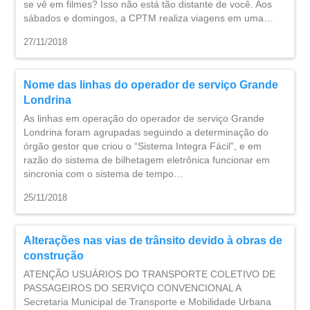
se vê em filmes? Isso não está tão distante de você. Aos
sábados e domingos, a CPTM realiza viagens em uma…
27/11/2018
Nome das linhas do operador de serviço Grande
Londrina
As linhas em operação do operador de serviço Grande
Londrina foram agrupadas seguindo a determinação do
órgão gestor que criou o “Sistema Integra Fácil”, e em
razão do sistema de bilhetagem eletrônica funcionar em
sincronia com o sistema de tempo…
25/11/2018
Alterações nas vias de trânsito devido à obras de
construção
ATENÇÃO USUÁRIOS DO TRANSPORTE COLETIVO DE
PASSAGEIROS DO SERVIÇO CONVENCIONAL A
Secretaria Municipal de Transporte e Mobilidade Urbana