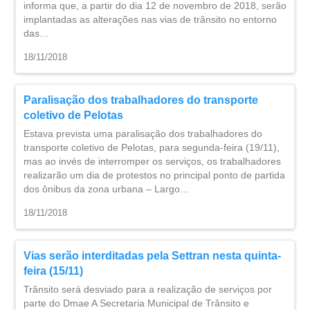
informa que, a partir do dia 12 de novembro de 2018, serão
implantadas as alterações nas vias de trânsito no entorno
das…
18/11/2018
Paralisação dos trabalhadores do transporte
coletivo de Pelotas
Estava prevista uma paralisação dos trabalhadores do
transporte coletivo de Pelotas, para segunda-feira (19/11),
mas ao invés de interromper os serviços, os trabalhadores
realizarão um dia de protestos no principal ponto de partida
dos ônibus da zona urbana – Largo…
18/11/2018
Vias serão interditadas pela Settran nesta quinta-
feira (15/11)
Trânsito será desviado para a realização de serviços por
parte do Dmae A Secretaria Municipal de Trânsito e