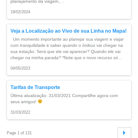
planejamento da viagem,…
19/02/2024
Veja a Localização ao Vivo de sua Linha no Mapa!
Um momento importante ao planejar sua viagem e viajar
com tranquilidade é saber quando o ônibus vai chegar na
sua estação. Será que ele vai aparecer? Quando ele vai
chegar na minha parada? *Note que o novo recurso só…
04/05/2023
Tarifas de Transporte
Última atualização: 31/03/2021 Compartilhe agora com
seus amigos!
31/03/2022
Page 1 of 131