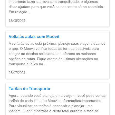
importante fazer a prova com tranquilidade, e algumas
dicas ajudam para que você se concentre só no conteúdo.
Em relação…
15/08/2024
Volta às aulas com Moovit
A volta às aulas está próxima, planeje suas viagens usando
o app: O Moovit verifica todas as formas possíveis para
chegar ao destino selecionado e oferece as melhores
opções de rotas. Fique atento às ultimas alterações no
transporte público na…
25/07/2024
Tarifas de Transporte
Agora, quando você planeja uma viagem, você pode ver as
tarifas de cada linha no Moovit! Informações importantes:
Para visualizar as tarifas é necessário planejar uma
viagem. O app mostrará o custo total durante a fase de