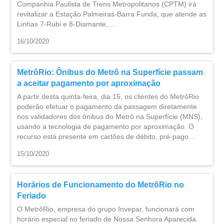
Companhia Paulista de Trens Metropolitanos (CPTM) irá
revitalizar a Estação Palmeiras-Barra Funda, que atende as
Linhas 7-Rubi e 8-Diamante,…
16/10/2020
MetrôRio: Ônibus do Metrô na Superfície passam
a aceitar pagamento por aproximação
A partir desta quinta-feira, dia 15, os clientes do MetrôRio
poderão efetuar o pagamento da passagem diretamente
nos validadores dos ônibus do Metrô na Superfície (MNS),
usando a tecnologia de pagamento por aproximação. O
recurso está presente em cartões de débito, pré-pago…
15/10/2020
Horários de Funcionamento do MetrôRio no
Feriado
O MetrôRio, empresa do grupo Invepar, funcionará com
horário especial no feriado de Nossa Senhora Aparecida.