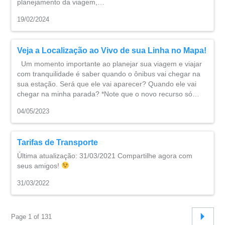
planejamento da viagem,…
19/02/2024
Veja a Localização ao Vivo de sua Linha no Mapa!
Um momento importante ao planejar sua viagem e viajar
com tranquilidade é saber quando o ônibus vai chegar na
sua estação. Será que ele vai aparecer? Quando ele vai
chegar na minha parada? *Note que o novo recurso só…
04/05/2023
Tarifas de Transporte
Última atualização: 31/03/2021 Compartilhe agora com
seus amigos!
31/03/2022
Page 1 of 131