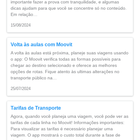
importante fazer a prova com tranquilidade, e algumas
dicas ajudam para que você se concentre só no conteúdo.
Em relação…
15/08/2024
Volta às aulas com Moovit
A volta às aulas está próxima, planeje suas viagens usando
o app: O Moovit verifica todas as formas possíveis para
chegar ao destino selecionado e oferece as melhores
opções de rotas. Fique atento às ultimas alterações no
transporte público na…
25/07/2024
Tarifas de Transporte
Agora, quando você planeja uma viagem, você pode ver as
tarifas de cada linha no Moovit! Informações importantes:
Para visualizar as tarifas é necessário planejar uma
viagem. O app mostrará o custo total durante a fase de