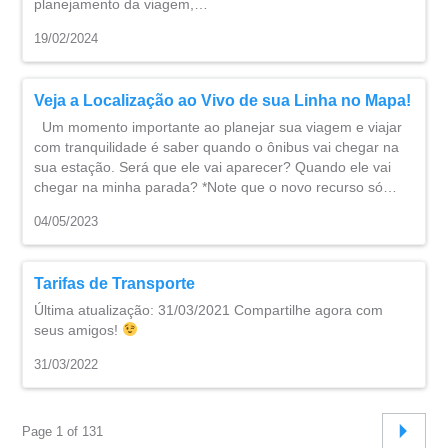
planejamento da viagem,…
19/02/2024
Veja a Localização ao Vivo de sua Linha no Mapa!
Um momento importante ao planejar sua viagem e viajar
com tranquilidade é saber quando o ônibus vai chegar na
sua estação. Será que ele vai aparecer? Quando ele vai
chegar na minha parada? *Note que o novo recurso só…
04/05/2023
Tarifas de Transporte
Última atualização: 31/03/2021 Compartilhe agora com
seus amigos!
31/03/2022
Page 1 of 131