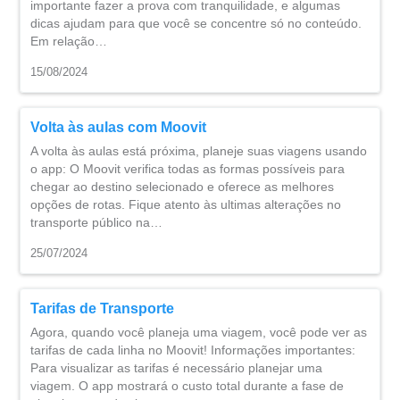
importante fazer a prova com tranquilidade, e algumas
dicas ajudam para que você se concentre só no conteúdo.
Em relação…
15/08/2024
Volta às aulas com Moovit
A volta às aulas está próxima, planeje suas viagens usando
o app: O Moovit verifica todas as formas possíveis para
chegar ao destino selecionado e oferece as melhores
opções de rotas. Fique atento às ultimas alterações no
transporte público na…
25/07/2024
Tarifas de Transporte
Agora, quando você planeja uma viagem, você pode ver as
tarifas de cada linha no Moovit! Informações importantes:
Para visualizar as tarifas é necessário planejar uma
viagem. O app mostrará o custo total durante a fase de