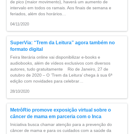
de pico (maior movimento), haverá um aumento de
intervalo em todos os ramais. Aos finais de semana e
feriados, além dos horários…
04/11/2020
SuperVia: “Trem da Leitura” agora também no
formato digital
Feira literária online vai disponibilizar e-books e
audiobooks, além de vídeos exclusivos com diversos
autores, tudo gratuitamente Rio de Janeiro, 27 de
outubro de 2020 – O ‘Trem da Leitura’ chega à sua 6ª
edição com novidades para celebrar…
28/10/2020
MetrôRio promove exposição virtual sobre o
câncer de mama em parceria com o Inca
Iniciativa busca chamar atenção para a prevenção do
câncer de mama e para os cuidados com a saúde da