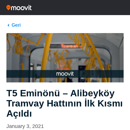
Geri
T5 Eminönü – Alibeyköy
Tramvay Hattının İlk Kısmı
Açıldı
January 3, 2021