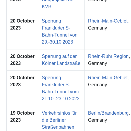
KVB
20 October
Sperrung
Rhein-Main-Gebiet
,
2023
Frankfurter S-
Germany
Bahn-Tunnel von
29.-30.10.2023
20 October
Sperrung auf der
Rhein-Ruhr Region
,
2023
Kölner Landstraße
Germany
20 October
Sperrung
Rhein-Main-Gebiet
,
2023
Frankfurter S-
Germany
Bahn-Tunnel vom
21.10.-23.10.2023
19 October
Verkehrsinfos für
Berlin/Brandenburg
,
2023
die Berliner
Germany
Straßenbahnen