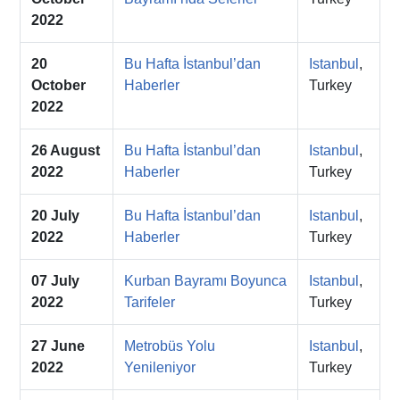
2022
20
Bu Hafta İstanbul’dan
Istanbul
,
October
Haberler
Turkey
2022
26 August
Bu Hafta İstanbul’dan
Istanbul
,
2022
Haberler
Turkey
20 July
Bu Hafta İstanbul’dan
Istanbul
,
2022
Haberler
Turkey
07 July
Kurban Bayramı Boyunca
Istanbul
,
2022
Tarifeler
Turkey
27 June
Metrobüs Yolu
Istanbul
,
2022
Yenileniyor
Turkey