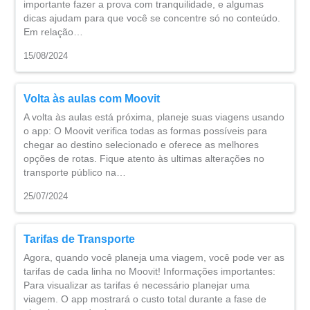
importante fazer a prova com tranquilidade, e algumas
dicas ajudam para que você se concentre só no conteúdo.
Em relação…
15/08/2024
Volta às aulas com Moovit
A volta às aulas está próxima, planeje suas viagens usando
o app: O Moovit verifica todas as formas possíveis para
chegar ao destino selecionado e oferece as melhores
opções de rotas. Fique atento às ultimas alterações no
transporte público na…
25/07/2024
Tarifas de Transporte
Agora, quando você planeja uma viagem, você pode ver as
tarifas de cada linha no Moovit! Informações importantes:
Para visualizar as tarifas é necessário planejar uma
viagem. O app mostrará o custo total durante a fase de