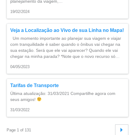
planejamento da viagem,…
19/02/2024
Veja a Localização ao Vivo de sua Linha no Mapa!
Um momento importante ao planejar sua viagem e viajar
com tranquilidade é saber quando o ônibus vai chegar na
sua estação. Será que ele vai aparecer? Quando ele vai
chegar na minha parada? *Note que o novo recurso só…
04/05/2023
Tarifas de Transporte
Última atualização: 31/03/2021 Compartilhe agora com
seus amigos!
31/03/2022
Page 1 of 131