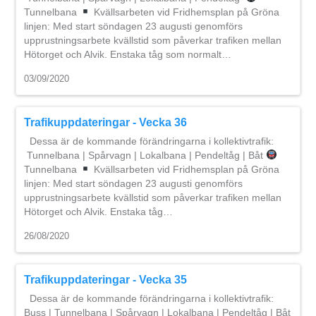
Tunnelbana
Kvällsarbeten vid Fridhemsplan på Gröna
linjen: Med start söndagen 23 augusti genomförs
upprustningsarbete kvällstid som påverkar trafiken mellan
Hötorget och Alvik. Enstaka tåg som normalt…
03/09/2020
Trafikuppdateringar - Vecka 36
Dessa är de kommande förändringarna i kollektivtrafik:
Tunnelbana | Spårvagn | Lokalbana | Pendeltåg | Båt
Tunnelbana
Kvällsarbeten vid Fridhemsplan på Gröna
linjen: Med start söndagen 23 augusti genomförs
upprustningsarbete kvällstid som påverkar trafiken mellan
Hötorget och Alvik. Enstaka tåg…
26/08/2020
Trafikuppdateringar - Vecka 35
Dessa är de kommande förändringarna i kollektivtrafik:
Buss | Tunnelbana | Spårvagn | Lokalbana | Pendeltåg | Båt