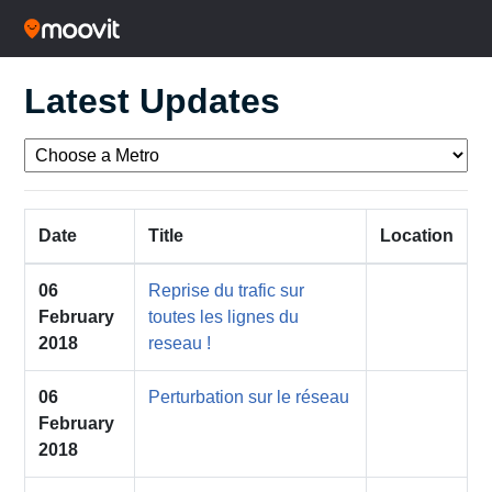
Latest Updates
Date
Title
Location
06
Reprise du trafic sur
February
toutes les lignes du
2018
reseau !
06
Perturbation sur le réseau
February
2018