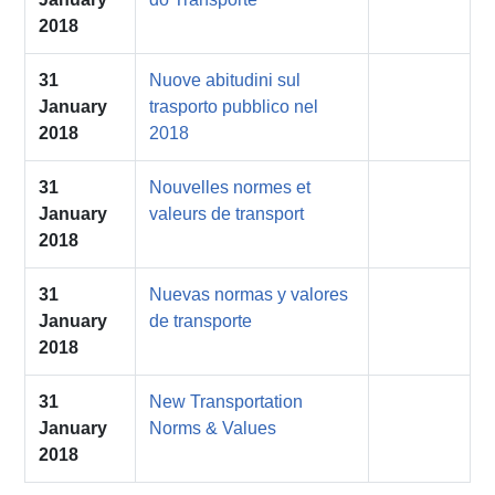
2018
31
Nuove abitudini sul
January
trasporto pubblico nel
2018
2018
31
Nouvelles normes et
January
valeurs de transport
2018
31
Nuevas normas y valores
January
de transporte
2018
31
New Transportation
January
Norms & Values
2018